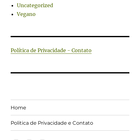
Uncategorized
Vegano
Política de Privacidade - Contato
Home
Politica de Privacidade e Contato