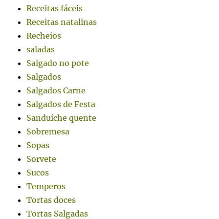
Receitas fáceis
Receitas natalinas
Recheios
saladas
Salgado no pote
Salgados
Salgados Carne
Salgados de Festa
Sanduíche quente
Sobremesa
Sopas
Sorvete
Sucos
Temperos
Tortas doces
Tortas Salgadas