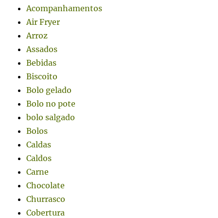
Acompanhamentos
Air Fryer
Arroz
Assados
Bebidas
Biscoito
Bolo gelado
Bolo no pote
bolo salgado
Bolos
Caldas
Caldos
Carne
Chocolate
Churrasco
Cobertura