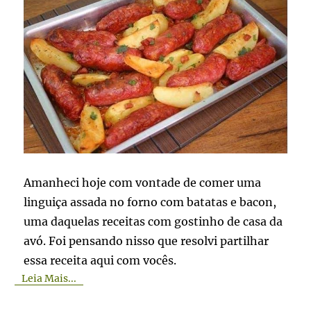
Amanheci hoje com vontade de comer uma
linguiça assada no forno com batatas e bacon,
uma daquelas receitas com gostinho de casa da
avó. Foi pensando nisso que resolvi partilhar
essa receita aqui com vocês.
Leia Mais...