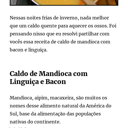
Nessas noites frias de inverno, nada melhor
que um caldo quente para aquecer os ossos. Foi
pensando nisso que eu resolvi partilhar com
vocês essa receita de caldo de mandioca com
bacon e linguiça.
Caldo de Mandioca com
Linguiça e Bacon
Mandioca, aipim, macaxeira, são muitos os
nomes desse alimento natural da América do
Sul, base da alimentação das populações
nativas do continente.