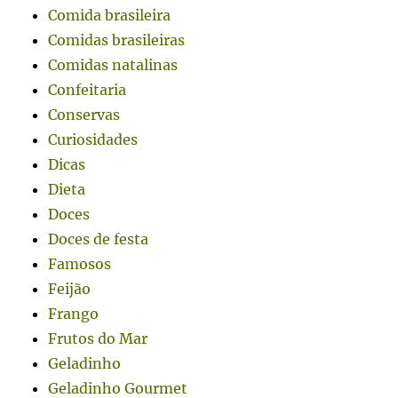
Comida brasileira
Comidas brasileiras
Comidas natalinas
Confeitaria
Conservas
Curiosidades
Dicas
Dieta
Doces
Doces de festa
Famosos
Feijão
Frango
Frutos do Mar
Geladinho
Geladinho Gourmet