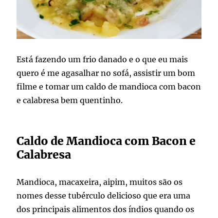
Está fazendo um frio danado e o que eu mais
quero é me agasalhar no sofá, assistir um bom
filme e tomar um caldo de mandioca com bacon
e calabresa bem quentinho.
Caldo de Mandioca com Bacon e
Calabresa
Mandioca, macaxeira, aipim, muitos são os
nomes desse tubérculo delicioso que era uma
dos principais alimentos dos índios quando os