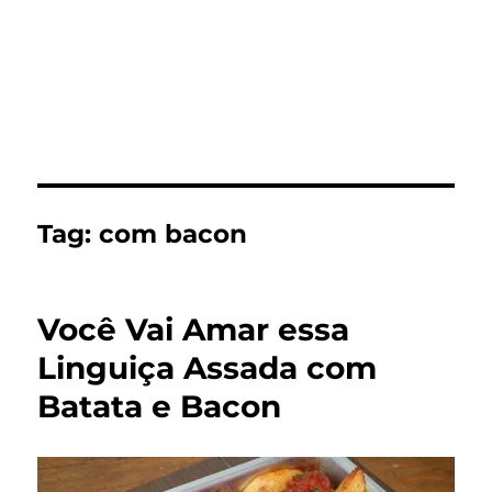
Tag:
com bacon
Você Vai Amar essa
Linguiça Assada com
Batata e Bacon