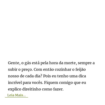
Gente, o gás está pela hora da morte, sempre a
subir o preço. Com então cozinhar o feijão
nosso de cada dia? Pois eu tenho uma dica
incrível para vocês. Fiquem comigo que eu
explico direitinho como fazer.
Leia Mais...