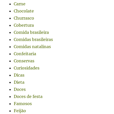
Carne
Chocolate
Churrasco
Cobertura
Comida brasileira
Comidas brasileiras
Comidas natalinas
Confeitaria
Conservas
Curiosidades
Dicas
Dieta
Doces
Doces de festa
Famosos
Feijão