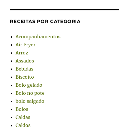
RECEITAS POR CATEGORIA
Acompanhamentos
Air Fryer
Arroz
Assados
Bebidas
Biscoito
Bolo gelado
Bolo no pote
bolo salgado
Bolos
Caldas
Caldos