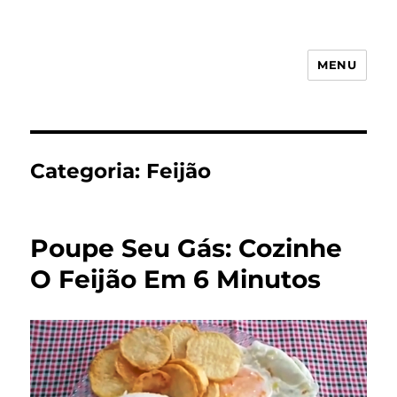
MENU
Receita Simples
Categoria:
Feijão
Poupe Seu Gás: Cozinhe
O Feijão Em 6 Minutos