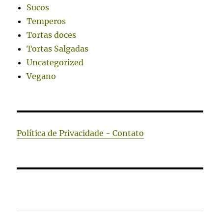
Sucos
Temperos
Tortas doces
Tortas Salgadas
Uncategorized
Vegano
Política de Privacidade - Contato