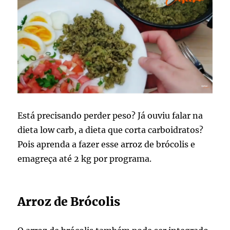
Está precisando perder peso? Já ouviu falar na
dieta low carb, a dieta que corta carboidratos?
Pois aprenda a fazer esse arroz de brócolis e
emagreça até 2 kg por programa.
Arroz de Brócolis