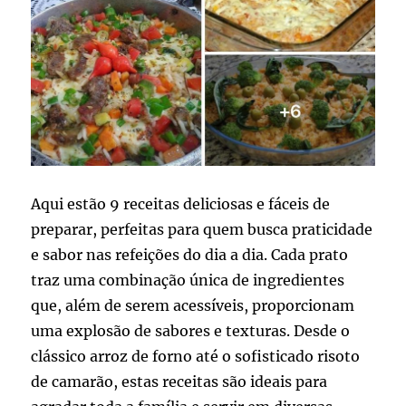
Aqui estão 9 receitas deliciosas e fáceis de
preparar, perfeitas para quem busca praticidade
e sabor nas refeições do dia a dia. Cada prato
traz uma combinação única de ingredientes
que, além de serem acessíveis, proporcionam
uma explosão de sabores e texturas. Desde o
clássico arroz de forno até o sofisticado risoto
de camarão, estas receitas são ideais para