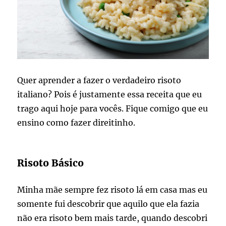
Quer aprender a fazer o verdadeiro risoto
italiano? Pois é justamente essa receita que eu
trago aqui hoje para vocês. Fique comigo que eu
ensino como fazer direitinho.
Risoto Básico
Minha mãe sempre fez risoto lá em casa mas eu
somente fui descobrir que aquilo que ela fazia
não era risoto bem mais tarde, quando descobri