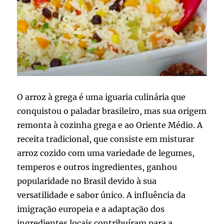
O arroz à grega é uma iguaria culinária que
conquistou o paladar brasileiro, mas sua origem
remonta à cozinha grega e ao Oriente Médio. A
receita tradicional, que consiste em misturar
arroz cozido com uma variedade de legumes,
temperos e outros ingredientes, ganhou
popularidade no Brasil devido à sua
versatilidade e sabor único. A influência da
imigração europeia e a adaptação dos
ingredientes locais contribuíram para a