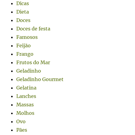
Dicas
Dieta
Doces
Doces de festa
Famosos
Feijão
Frango
Frutos do Mar
Geladinho
Geladinho Gourmet
Gelatina
Lanches
Massas
Molhos
Ovo
Pães