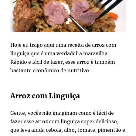
Hoje eu trago aqui uma receita de arroz com
linguiça que é uma verdadeira maravilha.
Rápido e fácil de fazer, esse arroz é também
bastante econômico de nutritivo.
Arroz com Linguiça
Gente, vocês não imaginam como é fácil de
fazer esse arroz com linguiça super delicioso,
que leva ainda cebola, alho, tomate, pimentão e