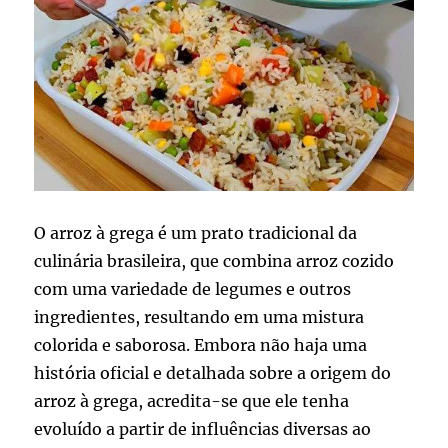
O arroz à grega é um prato tradicional da
culinária brasileira, que combina arroz cozido
com uma variedade de legumes e outros
ingredientes, resultando em uma mistura
colorida e saborosa. Embora não haja uma
história oficial e detalhada sobre a origem do
arroz à grega, acredita-se que ele tenha
evoluído a partir de influências diversas ao