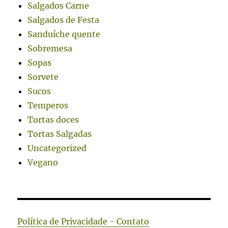
Salgados Carne
Salgados de Festa
Sanduíche quente
Sobremesa
Sopas
Sorvete
Sucos
Temperos
Tortas doces
Tortas Salgadas
Uncategorized
Vegano
Política de Privacidade - Contato