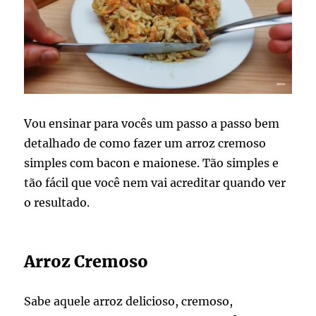
Vou ensinar para vocês um passo a passo bem
detalhado de como fazer um arroz cremoso
simples com bacon e maionese. Tão simples e
tão fácil que você nem vai acreditar quando ver
o resultado.
Arroz Cremoso
Sabe aquele arroz delicioso, cremoso,