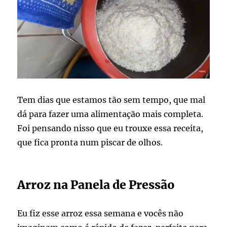
Tem dias que estamos tão sem tempo, que mal
dá para fazer uma alimentação mais completa.
Foi pensando nisso que eu trouxe essa receita,
que fica pronta num piscar de olhos.
Arroz na Panela de Pressão
Eu fiz esse arroz essa semana e vocês não