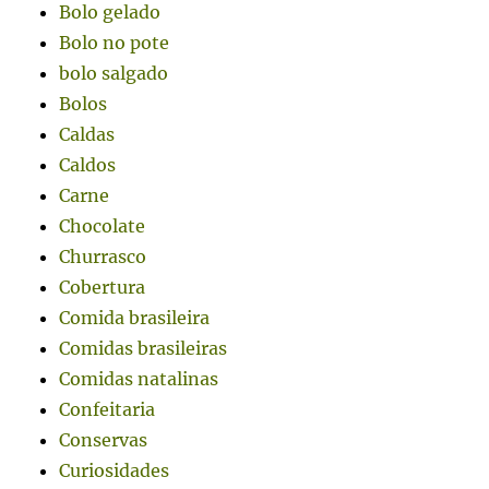
Bolo gelado
Bolo no pote
bolo salgado
Bolos
Caldas
Caldos
Carne
Chocolate
Churrasco
Cobertura
Comida brasileira
Comidas brasileiras
Comidas natalinas
Confeitaria
Conservas
Curiosidades