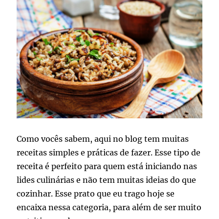
Como vocês sabem, aqui no blog tem muitas
receitas simples e práticas de fazer. Esse tipo de
receita é perfeito para quem está iniciando nas
lides culinárias e não tem muitas ideias do que
cozinhar. Esse prato que eu trago hoje se
encaixa nessa categoria, para além de ser muito