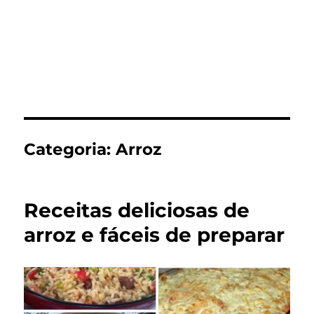
Categoria:
Arroz
Receitas deliciosas de
arroz e fáceis de preparar