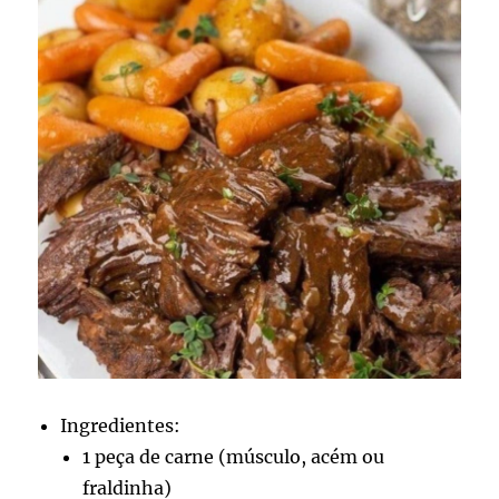
Ingredientes:
1 peça de carne (músculo, acém ou
fraldinha)