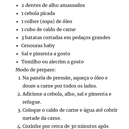
2 dentes de alho amassados
1 cebola picada
1 colher (sopa) de óleo
1 cubo de caldo de carne
3 batatas cortadas em pedaços grandes
Cenouras baby
Sal e pimenta a gosto
Tomilho ou alecrim a gosto
Modo de preparo:
Na panela de pressão, aqueça o óleo e
doure a carne por todos os lados.
Adicione a cebola, alho, sal e pimenta e
refogue.
Coloque o caldo de carne e água até cobrir
metade da carne.
Cozinhe por cerca de 30 minutos após