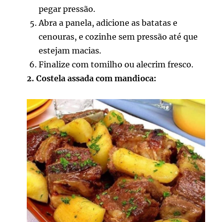
pegar pressão.
Abra a panela, adicione as batatas e
cenouras, e cozinhe sem pressão até que
estejam macias.
Finalize com tomilho ou alecrim fresco.
2. Costela assada com mandioca: