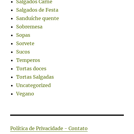
Salgados Carne
Salgados de Festa
Sanduíche quente
Sobremesa
Sopas
Sorvete
Sucos
Temperos
Tortas doces
Tortas Salgadas
Uncategorized
Vegano
Política de Privacidade - Contato