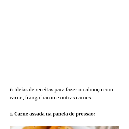
6 Ideias de receitas para fazer no almoço com
carne, frango bacon e outras carnes.
1. Carne assada na panela de pressão: