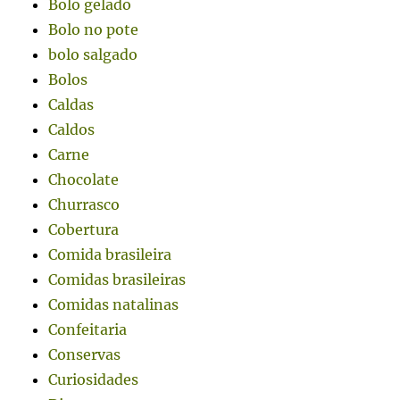
Bolo gelado
Bolo no pote
bolo salgado
Bolos
Caldas
Caldos
Carne
Chocolate
Churrasco
Cobertura
Comida brasileira
Comidas brasileiras
Comidas natalinas
Confeitaria
Conservas
Curiosidades