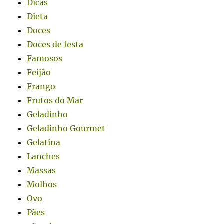
Dicas
Dieta
Doces
Doces de festa
Famosos
Feijão
Frango
Frutos do Mar
Geladinho
Geladinho Gourmet
Gelatina
Lanches
Massas
Molhos
Ovo
Pães