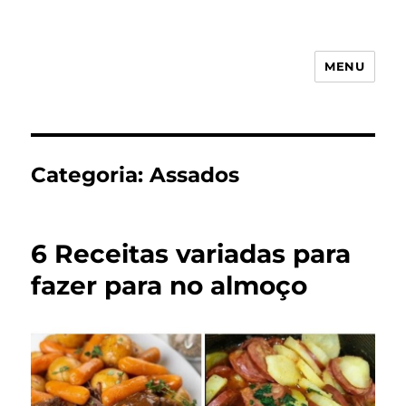
MENU
Receita Simples
Categoria:
Assados
6 Receitas variadas para
fazer para no almoço