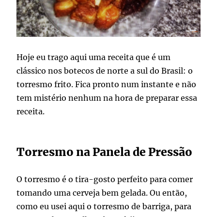
Hoje eu trago aqui uma receita que é um
clássico nos botecos de norte a sul do Brasil: o
torresmo frito. Fica pronto num instante e não
tem mistério nenhum na hora de preparar essa
receita.
Torresmo na Panela de Pressão
O torresmo é o tira-gosto perfeito para comer
tomando uma cerveja bem gelada. Ou então,
como eu usei aqui o torresmo de barriga, para