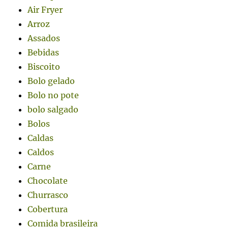
Air Fryer
Arroz
Assados
Bebidas
Biscoito
Bolo gelado
Bolo no pote
bolo salgado
Bolos
Caldas
Caldos
Carne
Chocolate
Churrasco
Cobertura
Comida brasileira