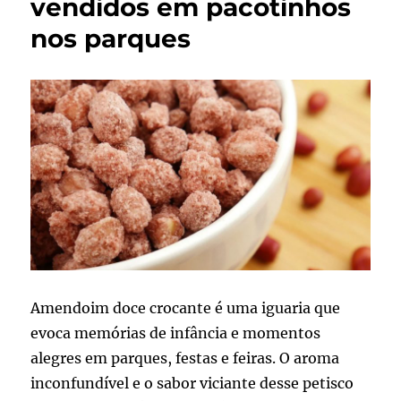
vendidos em pacotinhos
nos parques
Amendoim doce crocante é uma iguaria que
evoca memórias de infância e momentos
alegres em parques, festas e feiras. O aroma
inconfundível e o sabor viciante desse petisco