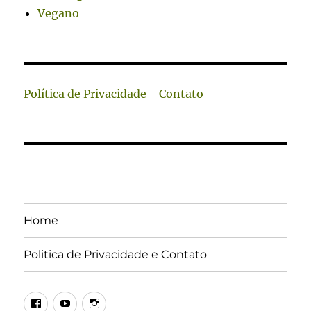
Vegano
Política de Privacidade - Contato
Home
Politica de Privacidade e Contato
Facebook
Youtube
Instagram