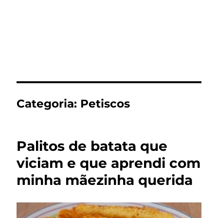
Categoria:
Petiscos
Palitos de batata que
viciam e que aprendi com
minha mãezinha querida