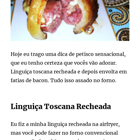
Hoje eu trago uma dica de petisco sensacional,
que eu tenho certeza que vocês vão adorar.
Linguiça toscana recheada e depois envolta em
fatias de bacon. Tudo isso assado no forno.
Linguiça Toscana Recheada
Eu fiz a minha linguiça recheada na airfryer,
mas você pode fazer no forno convencional