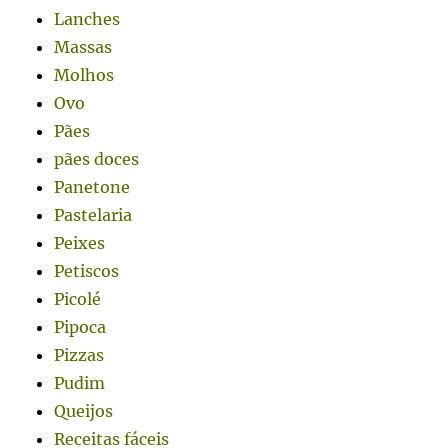
Lanches
Massas
Molhos
Ovo
Pães
pães doces
Panetone
Pastelaria
Peixes
Petiscos
Picolé
Pipoca
Pizzas
Pudim
Queijos
Receitas fáceis