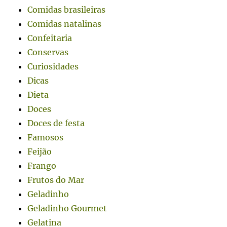
Comidas brasileiras
Comidas natalinas
Confeitaria
Conservas
Curiosidades
Dicas
Dieta
Doces
Doces de festa
Famosos
Feijão
Frango
Frutos do Mar
Geladinho
Geladinho Gourmet
Gelatina