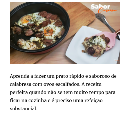
Aprenda a fazer um prato rápido e saboroso de
calabresa com ovos escalfados. A receita
perfeita quando não se tem muito tempo para
ficar na cozinha e é preciso uma refeição
substancial.