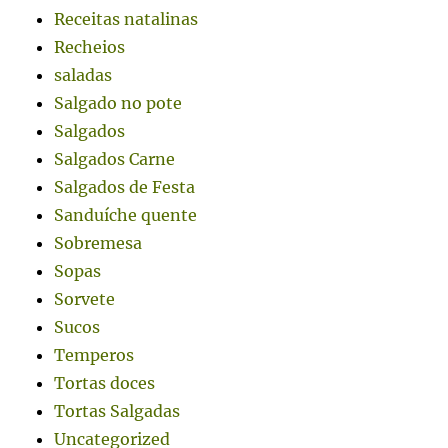
Receitas natalinas
Recheios
saladas
Salgado no pote
Salgados
Salgados Carne
Salgados de Festa
Sanduíche quente
Sobremesa
Sopas
Sorvete
Sucos
Temperos
Tortas doces
Tortas Salgadas
Uncategorized