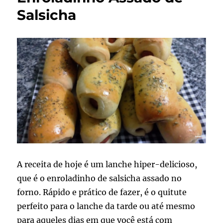
Salsicha
A receita de hoje é um lanche hiper-delicioso,
que é o enroladinho de salsicha assado no
forno. Rápido e prático de fazer, é o quitute
perfeito para o lanche da tarde ou até mesmo
para aqueles dias em que você está com