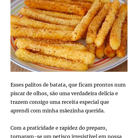
Esses palitos de batata, que ficam prontos num
piscar de olhos, são uma verdadeira delícia e
trazem consigo uma receita especial que
aprendi com minha mãezinha querida.
Com a praticidade e rapidez do preparo,
tornaram-se um petisco irresistível em nossa