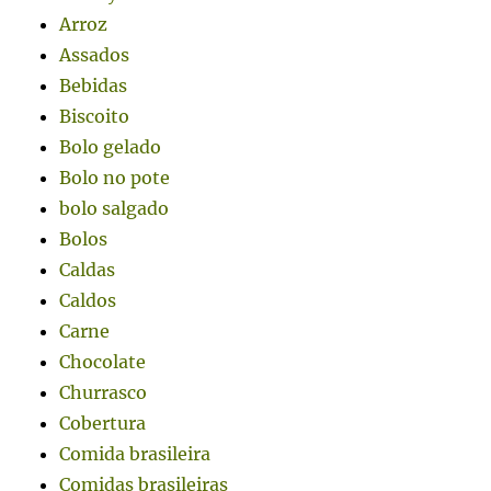
Arroz
Assados
Bebidas
Biscoito
Bolo gelado
Bolo no pote
bolo salgado
Bolos
Caldas
Caldos
Carne
Chocolate
Churrasco
Cobertura
Comida brasileira
Comidas brasileiras