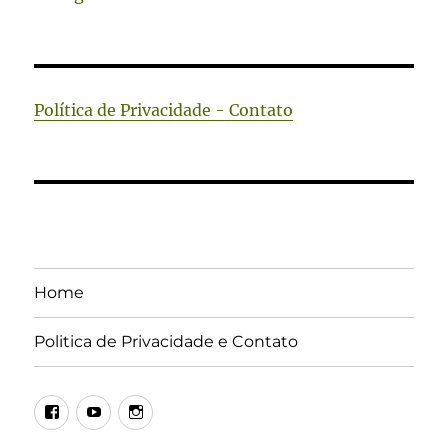
Política de Privacidade - Contato
Home
Politica de Privacidade e Contato
Facebook
Youtube
Instagram