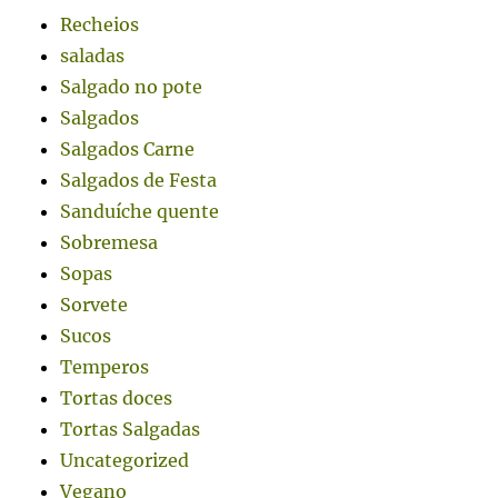
Recheios
saladas
Salgado no pote
Salgados
Salgados Carne
Salgados de Festa
Sanduíche quente
Sobremesa
Sopas
Sorvete
Sucos
Temperos
Tortas doces
Tortas Salgadas
Uncategorized
Vegano