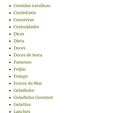
Comidas natalinas
Confeitaria
Conservas
Curiosidades
Dicas
Dieta
Doces
Doces de festa
Famosos
Feijão
Frango
Frutos do Mar
Geladinho
Geladinho Gourmet
Gelatina
Lanches