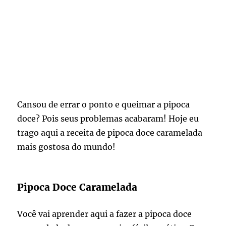
Cansou de errar o ponto e queimar a pipoca
doce? Pois seus problemas acabaram! Hoje eu
trago aqui a receita de pipoca doce caramelada
mais gostosa do mundo!
Pipoca Doce Caramelada
Você vai aprender aqui a fazer a pipoca doce