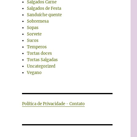
Salgados Carne
Salgados de Festa
Sanduíche quente
Sobremesa
Sopas
Sorvete
Sucos
Temperos
Tortas doces
Tortas Salgadas
Uncategorized
Vegano
Política de Privacidade - Contato