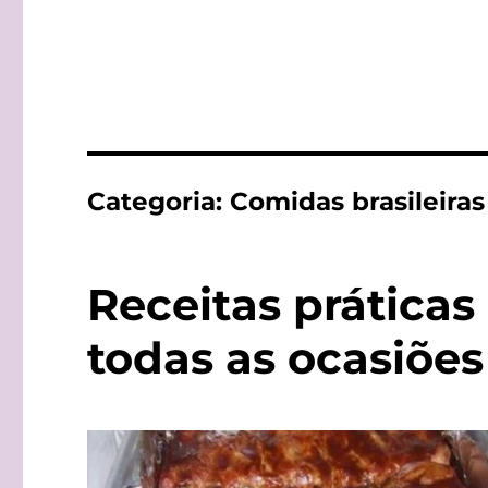
Categoria:
Comidas brasileiras
Receitas práticas 
todas as ocasiões