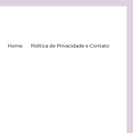
Home
Politica de Privacidade e Contato