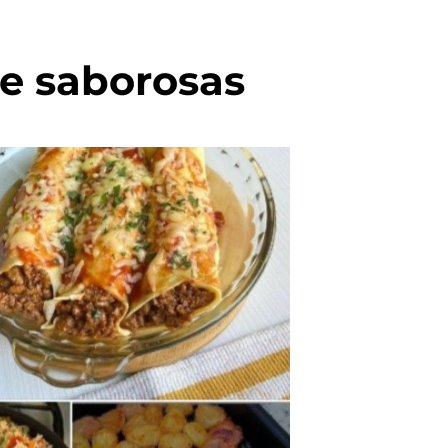
 e saborosas