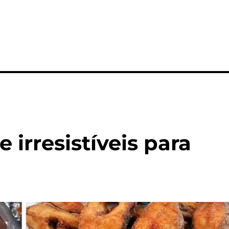
e irresistíveis para