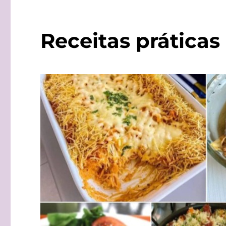
Receitas práticas