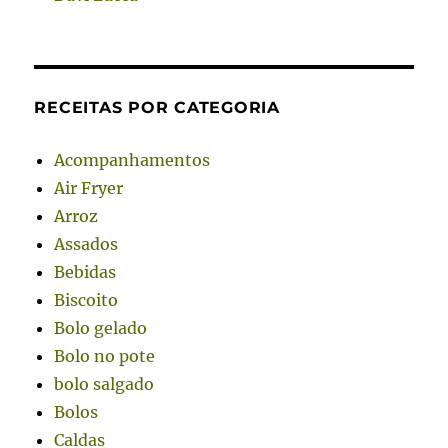
RECEITAS POR CATEGORIA
Acompanhamentos
Air Fryer
Arroz
Assados
Bebidas
Biscoito
Bolo gelado
Bolo no pote
bolo salgado
Bolos
Caldas