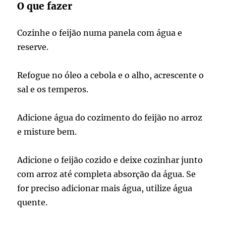
O que fazer
Cozinhe o feijão numa panela com água e
reserve.
Refogue no óleo a cebola e o alho, acrescente o
sal e os temperos.
Adicione água do cozimento do feijão no arroz
e misture bem.
Adicione o feijão cozido e deixe cozinhar junto
com arroz até completa absorção da água. Se
for preciso adicionar mais água, utilize água
quente.