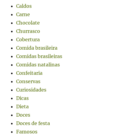
Caldos
Carne
Chocolate
Churrasco
Cobertura
Comida brasileira
Comidas brasileiras
Comidas natalinas
Confeitaria
Conservas
Curiosidades
Dicas
Dieta
Doces
Doces de festa
Famosos