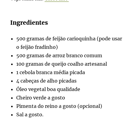
Ingredientes
500 gramas de feijão carioquinha (pode usar
o feijão fradinho)
500 gramas de arroz branco comum
100 gramas de queijo coalho artesanal
1 cebola branca média picada
4 cabeças de alho picadas
Óleo vegetal boa qualidade
Cheiro verde a gosto
Pimenta do reino a gosto (opcional)
Sal a gosto.