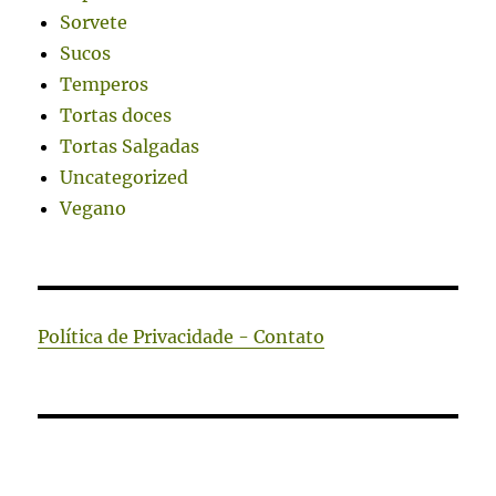
Sorvete
Sucos
Temperos
Tortas doces
Tortas Salgadas
Uncategorized
Vegano
Política de Privacidade - Contato