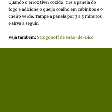
Quando o arroz tiver cozido, tire a panela do
fogo e adicione o queijo coalho em cubinhos e o
cheiro verde. Tampe a panela por 3 a 5 minutos
e sirva a seguir.
Veja também:
Strogonoff de Grão-de-Bico