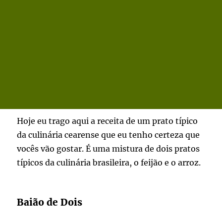
Hoje eu trago aqui a receita de um prato típico
da culinária cearense que eu tenho certeza que
vocês vão gostar. É uma mistura de dois pratos
típicos da culinária brasileira, o feijão e o arroz.
Baião de Dois