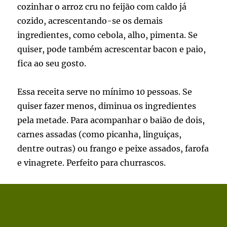
cozinhar o arroz cru no feijão com caldo já
cozido, acrescentando-se os demais
ingredientes, como cebola, alho, pimenta. Se
quiser, pode também acrescentar bacon e paio,
fica ao seu gosto.
Essa receita serve no mínimo 10 pessoas. Se
quiser fazer menos, diminua os ingredientes
pela metade. Para acompanhar o baião de dois,
carnes assadas (como picanha, linguiças,
dentre outras) ou frango e peixe assados, farofa
e vinagrete. Perfeito para churrascos.