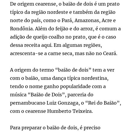
De origem cearense, o baião de dois é um prato
típico da região nordeste e também da região
norte do país, como o Pará, Amazonas, Acre e
Rondônia. Além do feijão e do arroz, é comum a
adição de queijo coalho no prato, que é o caso
dessa receita aqui. Em algumas regiões,
acrescenta-se a carne seca, mas não no Ceará.
A origem do termo “baião de dois” tem a ver
com o baião, uma dança típica nordestina,
tendo o nome ganho popularidade com a
música “Baião de Dois”, parceria do
pernambucano Luiz Gonzaga, o “Rei do Baião”,
com o cearense Humberto Teixeira.
Para preparar o baião de dois, é preciso