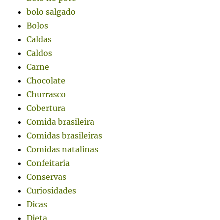
bolo salgado
Bolos
Caldas
Caldos
Carne
Chocolate
Churrasco
Cobertura
Comida brasileira
Comidas brasileiras
Comidas natalinas
Confeitaria
Conservas
Curiosidades
Dicas
Dieta