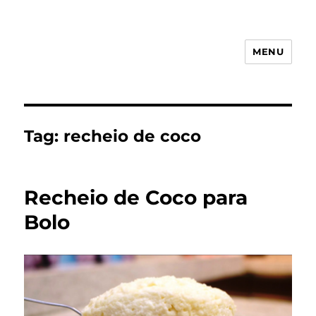
MENU
Receita Simples
Tag:
recheio de coco
Recheio de Coco para
Bolo