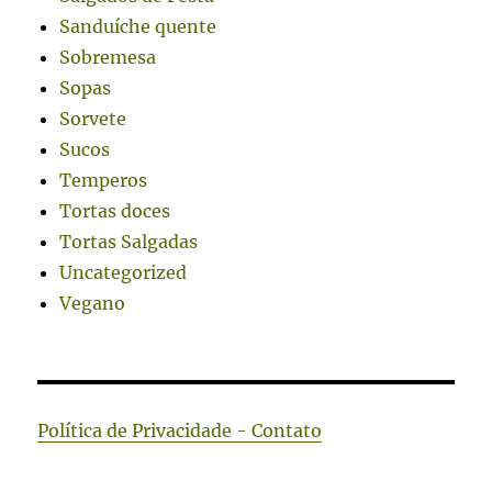
Sanduíche quente
Sobremesa
Sopas
Sorvete
Sucos
Temperos
Tortas doces
Tortas Salgadas
Uncategorized
Vegano
Política de Privacidade - Contato