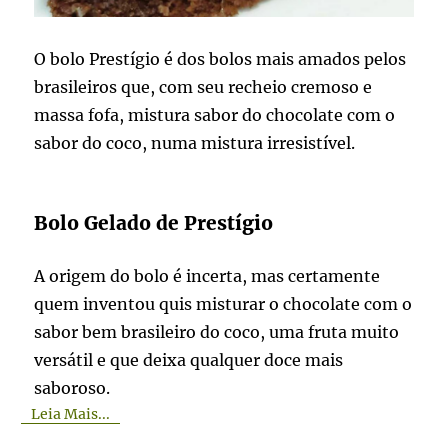
O bolo Prestígio é dos bolos mais amados pelos
brasileiros que, com seu recheio cremoso e
massa fofa, mistura sabor do chocolate com o
sabor do coco, numa mistura irresistível.
Bolo Gelado de Prestígio
A origem do bolo é incerta, mas certamente
quem inventou quis misturar o chocolate com o
sabor bem brasileiro do coco, uma fruta muito
versátil e que deixa qualquer doce mais
saboroso.
Leia Mais...