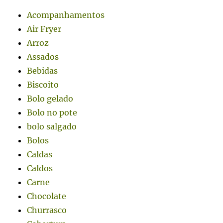
Acompanhamentos
Air Fryer
Arroz
Assados
Bebidas
Biscoito
Bolo gelado
Bolo no pote
bolo salgado
Bolos
Caldas
Caldos
Carne
Chocolate
Churrasco