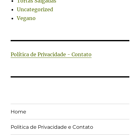
Tortas Salgadas
Uncategorized
Vegano
Política de Privacidade - Contato
Home
Politica de Privacidade e Contato