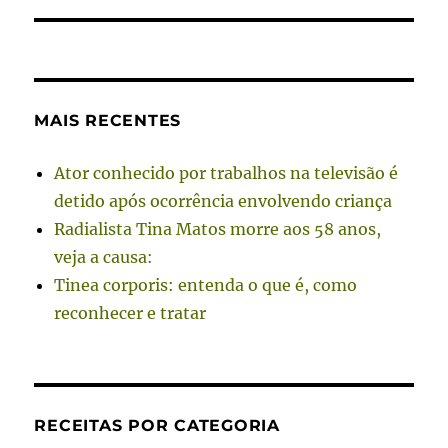
MAIS RECENTES
Ator conhecido por trabalhos na televisão é
detido após ocorrência envolvendo criança
Radialista Tina Matos morre aos 58 anos,
veja a causa:
Tinea corporis: entenda o que é, como
reconhecer e tratar
RECEITAS POR CATEGORIA