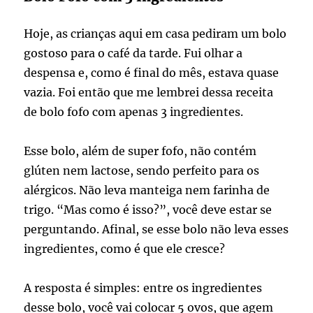
Hoje, as crianças aqui em casa pediram um bolo
gostoso para o café da tarde. Fui olhar a
despensa e, como é final do mês, estava quase
vazia. Foi então que me lembrei dessa receita
de bolo fofo com apenas 3 ingredientes.
Esse bolo, além de super fofo, não contém
glúten nem lactose, sendo perfeito para os
alérgicos. Não leva manteiga nem farinha de
trigo. “Mas como é isso?”, você deve estar se
perguntando. Afinal, se esse bolo não leva esses
ingredientes, como é que ele cresce?
A resposta é simples: entre os ingredientes
desse bolo, você vai colocar 5 ovos, que agem