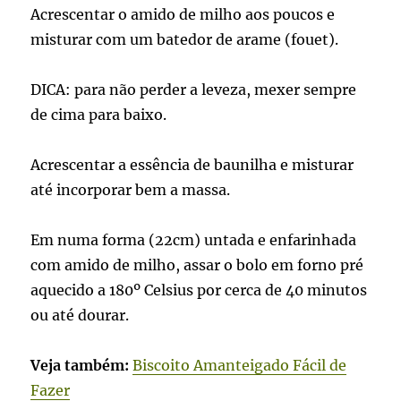
Acrescentar o amido de milho aos poucos e
misturar com um batedor de arame (fouet).
DICA: para não perder a leveza, mexer sempre
de cima para baixo.
Acrescentar a essência de baunilha e misturar
até incorporar bem a massa.
Em numa forma (22cm) untada e enfarinhada
com amido de milho, assar o bolo em forno pré
aquecido a 180º Celsius por cerca de 40 minutos
ou até dourar.
Veja também:
Biscoito Amanteigado Fácil de
Fazer