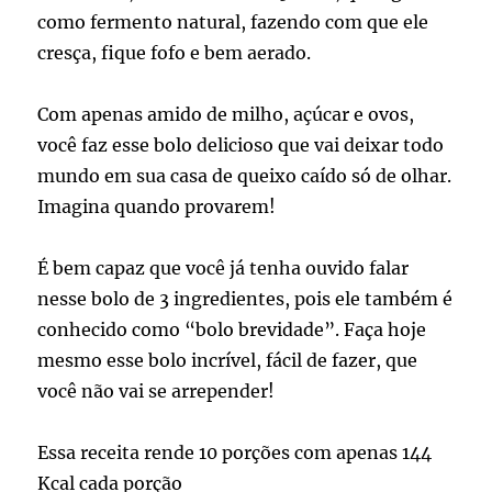
como fermento natural, fazendo com que ele
cresça, fique fofo e bem aerado.
Com apenas amido de milho, açúcar e ovos,
você faz esse bolo delicioso que vai deixar todo
mundo em sua casa de queixo caído só de olhar.
Imagina quando provarem!
É bem capaz que você já tenha ouvido falar
nesse bolo de 3 ingredientes, pois ele também é
conhecido como “bolo brevidade”. Faça hoje
mesmo esse bolo incrível, fácil de fazer, que
você não vai se arrepender!
Essa receita rende 10 porções com apenas 144
Kcal cada porção