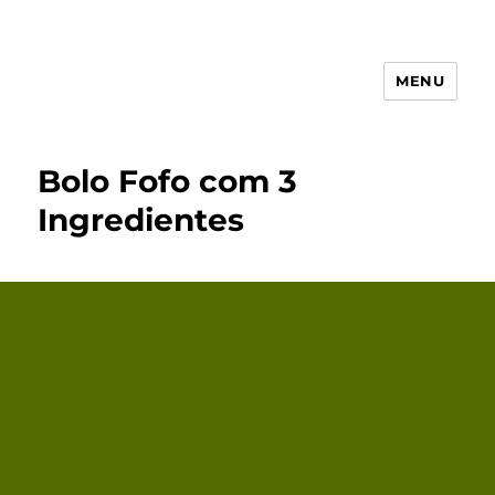
MENU
Receita Simples
Bolo Fofo com 3
Ingredientes