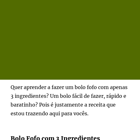
Quer aprender a fazer um bolo fofo com apenas
3 ingredientes? Um bolo fácil de fazer, rápido e
baratinho? Pois é justamente a receita que
estou trazendo aqui para vocês.
Bolo Fofo com 3 Ingredientes