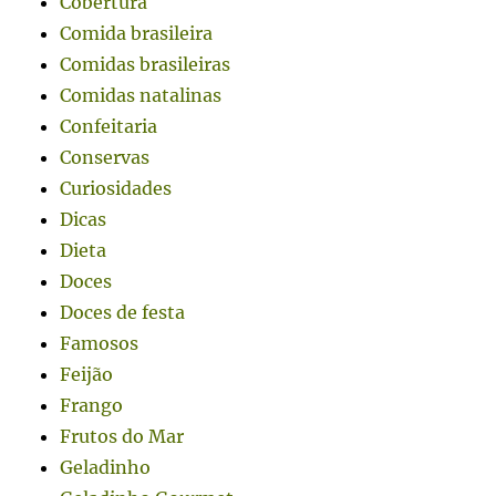
Cobertura
Comida brasileira
Comidas brasileiras
Comidas natalinas
Confeitaria
Conservas
Curiosidades
Dicas
Dieta
Doces
Doces de festa
Famosos
Feijão
Frango
Frutos do Mar
Geladinho