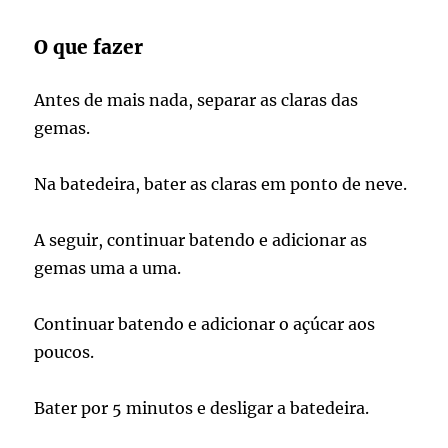
O que fazer
Antes de mais nada, separar as claras das
gemas.
Na batedeira, bater as claras em ponto de neve.
A seguir, continuar batendo e adicionar as
gemas uma a uma.
Continuar batendo e adicionar o açúcar aos
poucos.
Bater por 5 minutos e desligar a batedeira.