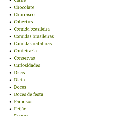
Carne
Chocolate
Churrasco
Cobertura
Comida brasileira
Comidas brasileiras
Comidas natalinas
Confeitaria
Conservas
Curiosidades
Dicas
Dieta
Doces
Doces de festa
Famosos
Feijão