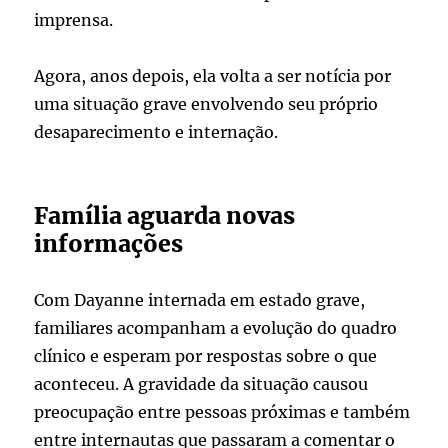
imprensa.
Agora, anos depois, ela volta a ser notícia por
uma situação grave envolvendo seu próprio
desaparecimento e internação.
Família aguarda novas
informações
Com Dayanne internada em estado grave,
familiares acompanham a evolução do quadro
clínico e esperam por respostas sobre o que
aconteceu. A gravidade da situação causou
preocupação entre pessoas próximas e também
entre internautas que passaram a comentar o