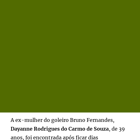
A ex-mulher do goleiro Bruno Fernandes,
Dayanne Rodrigues do Carmo de Souza
, de 39
anos, foi encontrada após ficar dias