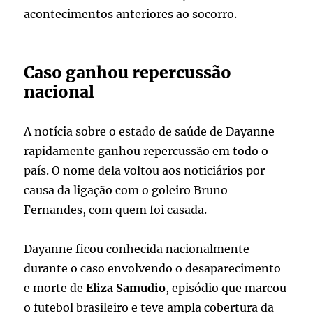
acontecimentos anteriores ao socorro.
Caso ganhou repercussão
nacional
A notícia sobre o estado de saúde de Dayanne
rapidamente ganhou repercussão em todo o
país. O nome dela voltou aos noticiários por
causa da ligação com o goleiro Bruno
Fernandes, com quem foi casada.
Dayanne ficou conhecida nacionalmente
durante o caso envolvendo o desaparecimento
e morte de
Eliza Samudio
, episódio que marcou
o futebol brasileiro e teve ampla cobertura da