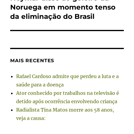
Noruega em momento tenso
da eliminação do Brasil
MAIS RECENTES
Rafael Cardoso admite que perdeu a luta e a
saúde para a doença
Ator conhecido por trabalhos na televisão é
detido após ocorrência envolvendo criança
Radialista Tina Matos morre aos 58 anos,
veja a causa: