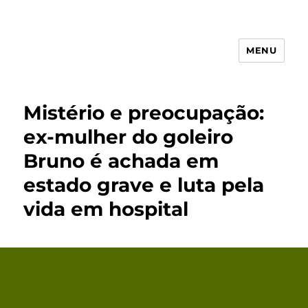
MENU
Receita Simples
Mistério e preocupação:
ex-mulher do goleiro
Bruno é achada em
estado grave e luta pela
vida em hospital