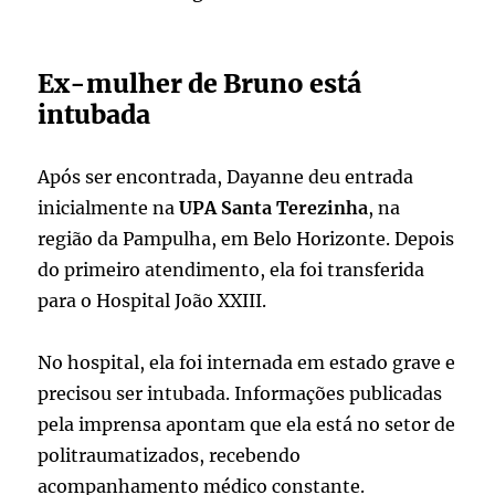
Ex-mulher de Bruno está
intubada
Após ser encontrada, Dayanne deu entrada
inicialmente na
UPA Santa Terezinha
, na
região da Pampulha, em Belo Horizonte. Depois
do primeiro atendimento, ela foi transferida
para o Hospital João XXIII.
No hospital, ela foi internada em estado grave e
precisou ser intubada. Informações publicadas
pela imprensa apontam que ela está no setor de
politraumatizados, recebendo
acompanhamento médico constante.