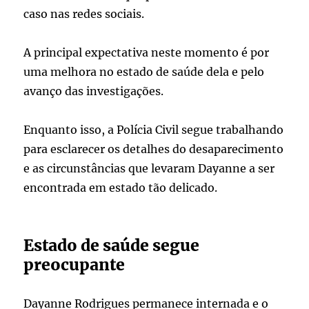
caso nas redes sociais.
A principal expectativa neste momento é por
uma melhora no estado de saúde dela e pelo
avanço das investigações.
Enquanto isso, a Polícia Civil segue trabalhando
para esclarecer os detalhes do desaparecimento
e as circunstâncias que levaram Dayanne a ser
encontrada em estado tão delicado.
Estado de saúde segue
preocupante
Dayanne Rodrigues permanece internada e o