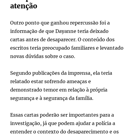
atenção
Outro ponto que ganhou repercussão foi a
informação de que Dayanne teria deixado
cartas antes de desaparecer. O conteúdo dos
escritos teria preocupado familiares e levantado
novas dúvidas sobre o caso.
Segundo publicações da imprensa, ela teria
relatado estar sofrendo ameaças e
demonstrado temor em relação à própria
segurança e à segurança da família.
Essas cartas poderão ser importantes para a
investigação, já que podem ajudar a polícia a
entender o contexto do desaparecimento e os