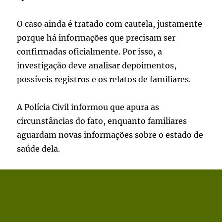
O caso ainda é tratado com cautela, justamente
porque há informações que precisam ser
confirmadas oficialmente. Por isso, a
investigação deve analisar depoimentos,
possíveis registros e os relatos de familiares.
A Polícia Civil informou que apura as
circunstâncias do fato, enquanto familiares
aguardam novas informações sobre o estado de
saúde dela.