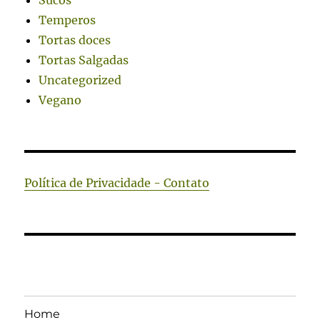
Sucos
Temperos
Tortas doces
Tortas Salgadas
Uncategorized
Vegano
Política de Privacidade - Contato
Home