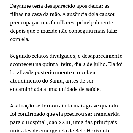
Dayanne teria desaparecido após deixar as
filhas na casa da mãe. A ausência dela causou
preocupação nos familiares, principalmente
depois que o marido não conseguiu mais falar
com ela.
Segundo relatos divulgados, o desaparecimento
aconteceu na quinta-feira, dia 2 de julho. Ela foi
localizada posteriormente e recebeu
atendimento do Samu, antes de ser
encaminhada a uma unidade de saúde.
A situação se tornou ainda mais grave quando
foi confirmado que ela precisou ser transferida
para o Hospital João XXIII, uma das principais
unidades de emergência de Belo Horizonte.