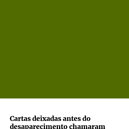
Cartas deixadas antes do
desaparecimento chamaram