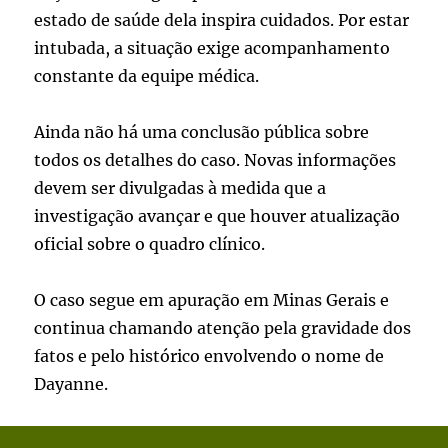
estado de saúde dela inspira cuidados. Por estar
intubada, a situação exige acompanhamento
constante da equipe médica.
Ainda não há uma conclusão pública sobre
todos os detalhes do caso. Novas informações
devem ser divulgadas à medida que a
investigação avançar e que houver atualização
oficial sobre o quadro clínico.
O caso segue em apuração em Minas Gerais e
continua chamando atenção pela gravidade dos
fatos e pelo histórico envolvendo o nome de
Dayanne.