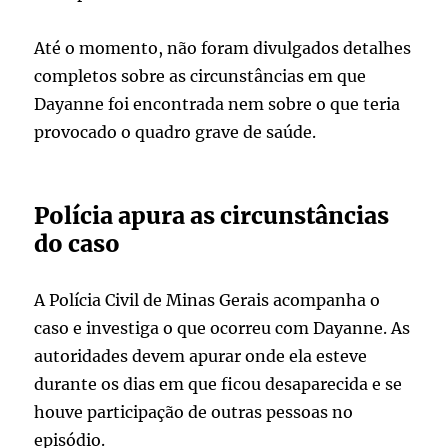
Até o momento, não foram divulgados detalhes
completos sobre as circunstâncias em que
Dayanne foi encontrada nem sobre o que teria
provocado o quadro grave de saúde.
Polícia apura as circunstâncias
do caso
A Polícia Civil de Minas Gerais acompanha o
caso e investiga o que ocorreu com Dayanne. As
autoridades devem apurar onde ela esteve
durante os dias em que ficou desaparecida e se
houve participação de outras pessoas no
episódio.