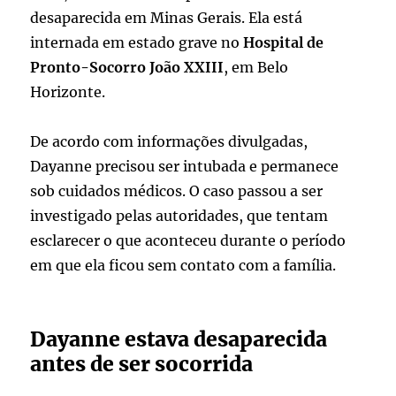
desaparecida em Minas Gerais. Ela está
internada em estado grave no
Hospital de
Pronto-Socorro João XXIII
, em Belo
Horizonte.
De acordo com informações divulgadas,
Dayanne precisou ser intubada e permanece
sob cuidados médicos. O caso passou a ser
investigado pelas autoridades, que tentam
esclarecer o que aconteceu durante o período
em que ela ficou sem contato com a família.
Dayanne estava desaparecida
antes de ser socorrida