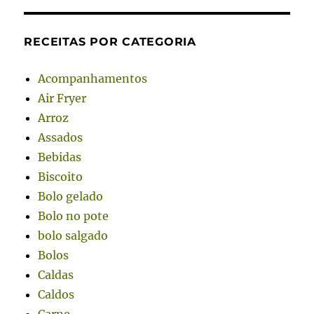
RECEITAS POR CATEGORIA
Acompanhamentos
Air Fryer
Arroz
Assados
Bebidas
Biscoito
Bolo gelado
Bolo no pote
bolo salgado
Bolos
Caldas
Caldos