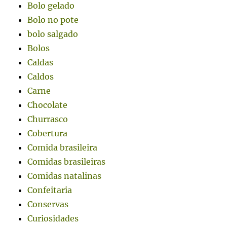
Bolo gelado
Bolo no pote
bolo salgado
Bolos
Caldas
Caldos
Carne
Chocolate
Churrasco
Cobertura
Comida brasileira
Comidas brasileiras
Comidas natalinas
Confeitaria
Conservas
Curiosidades