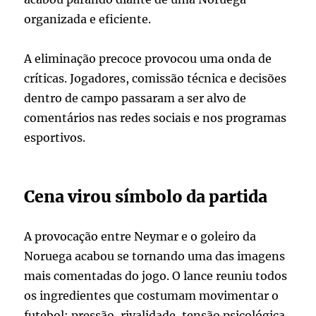
organizada e eficiente.
A eliminação precoce provocou uma onda de
críticas. Jogadores, comissão técnica e decisões
dentro de campo passaram a ser alvo de
comentários nas redes sociais e nos programas
esportivos.
Cena virou símbolo da partida
A provocação entre Neymar e o goleiro da
Noruega acabou se tornando uma das imagens
mais comentadas do jogo. O lance reuniu todos
os ingredientes que costumam movimentar o
futebol: pressão, rivalidade, tensão psicológica