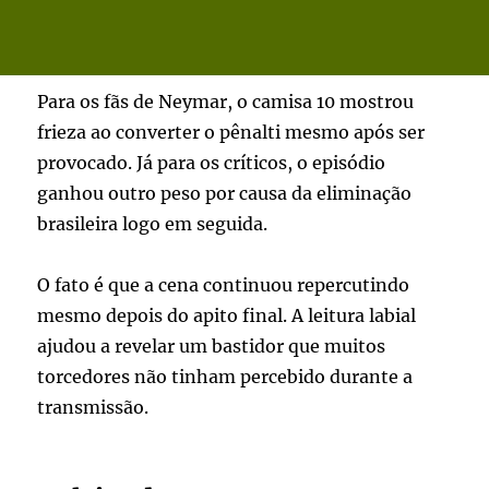
Para os fãs de Neymar, o camisa 10 mostrou
frieza ao converter o pênalti mesmo após ser
provocado. Já para os críticos, o episódio
ganhou outro peso por causa da eliminação
brasileira logo em seguida.
O fato é que a cena continuou repercutindo
mesmo depois do apito final. A leitura labial
ajudou a revelar um bastidor que muitos
torcedores não tinham percebido durante a
transmissão.