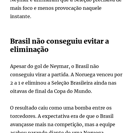
mais foco e menos provocação naquele
instante.
Brasil não conseguiu evitar a
eliminação
Apesar do gol de Neymar, o Brasil não
conseguiu virar a partida. A Noruega venceu por
2 a 1 e eliminou a Seleção Brasileira ainda nas
oitavas de final da Copa do Mundo.
O resultado caiu como uma bomba entre os
torcedores. A expectativa era de que o Brasil
avançasse mais na competição, mas a equipe
acabou parando diante de uma Noruega