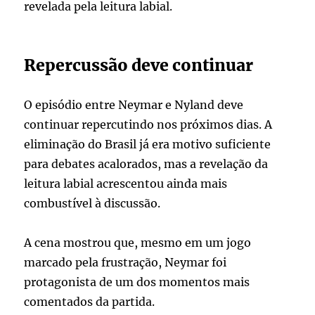
revelada pela leitura labial.
Repercussão deve continuar
O episódio entre Neymar e Nyland deve
continuar repercutindo nos próximos dias. A
eliminação do Brasil já era motivo suficiente
para debates acalorados, mas a revelação da
leitura labial acrescentou ainda mais
combustível à discussão.
A cena mostrou que, mesmo em um jogo
marcado pela frustração, Neymar foi
protagonista de um dos momentos mais
comentados da partida.