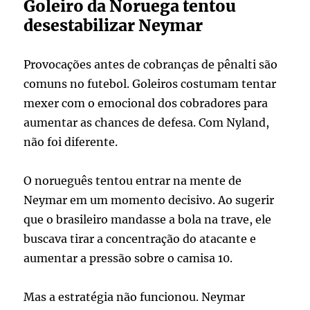
Goleiro da Noruega tentou
desestabilizar Neymar
Provocações antes de cobranças de pênalti são
comuns no futebol. Goleiros costumam tentar
mexer com o emocional dos cobradores para
aumentar as chances de defesa. Com Nyland,
não foi diferente.
O norueguês tentou entrar na mente de
Neymar em um momento decisivo. Ao sugerir
que o brasileiro mandasse a bola na trave, ele
buscava tirar a concentração do atacante e
aumentar a pressão sobre o camisa 10.
Mas a estratégia não funcionou. Neymar