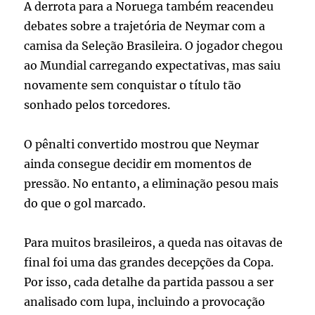
A derrota para a Noruega também reacendeu
debates sobre a trajetória de Neymar com a
camisa da Seleção Brasileira. O jogador chegou
ao Mundial carregando expectativas, mas saiu
novamente sem conquistar o título tão
sonhado pelos torcedores.
O pênalti convertido mostrou que Neymar
ainda consegue decidir em momentos de
pressão. No entanto, a eliminação pesou mais
do que o gol marcado.
Para muitos brasileiros, a queda nas oitavas de
final foi uma das grandes decepções da Copa.
Por isso, cada detalhe da partida passou a ser
analisado com lupa, incluindo a provocação