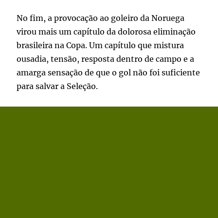
No fim, a provocação ao goleiro da Noruega
virou mais um capítulo da dolorosa eliminação
brasileira na Copa. Um capítulo que mistura
ousadia, tensão, resposta dentro de campo e a
amarga sensação de que o gol não foi suficiente
para salvar a Seleção.