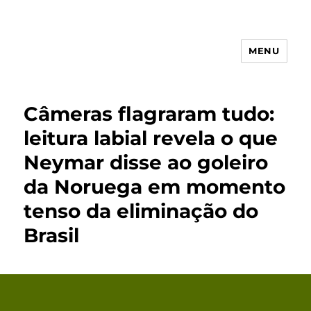
MENU
Receita Simples
Câmeras flagraram tudo:
leitura labial revela o que
Neymar disse ao goleiro
da Noruega em momento
tenso da eliminação do
Brasil