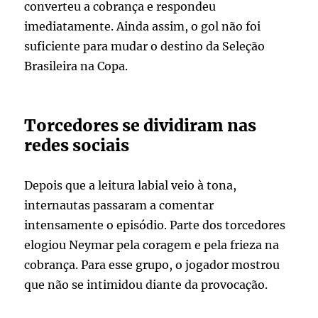
converteu a cobrança e respondeu
imediatamente. Ainda assim, o gol não foi
suficiente para mudar o destino da Seleção
Brasileira na Copa.
Torcedores se dividiram nas
redes sociais
Depois que a leitura labial veio à tona,
internautas passaram a comentar
intensamente o episódio. Parte dos torcedores
elogiou Neymar pela coragem e pela frieza na
cobrança. Para esse grupo, o jogador mostrou
que não se intimidou diante da provocação.