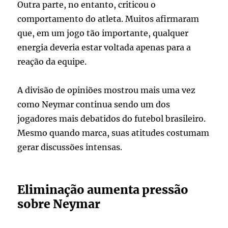
Outra parte, no entanto, criticou o
comportamento do atleta. Muitos afirmaram
que, em um jogo tão importante, qualquer
energia deveria estar voltada apenas para a
reação da equipe.
A divisão de opiniões mostrou mais uma vez
como Neymar continua sendo um dos
jogadores mais debatidos do futebol brasileiro.
Mesmo quando marca, suas atitudes costumam
gerar discussões intensas.
Eliminação aumenta pressão
sobre Neymar