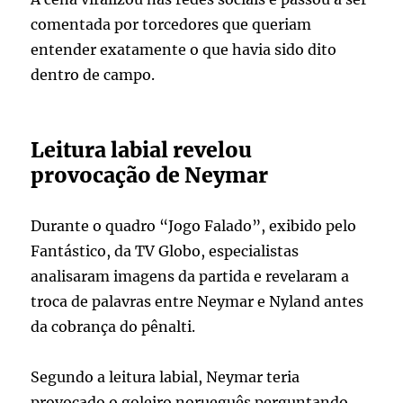
comentada por torcedores que queriam
entender exatamente o que havia sido dito
dentro de campo.
Leitura labial revelou
provocação de Neymar
Durante o quadro “Jogo Falado”, exibido pelo
Fantástico, da TV Globo, especialistas
analisaram imagens da partida e revelaram a
troca de palavras entre Neymar e Nyland antes
da cobrança do pênalti.
Segundo a leitura labial, Neymar teria
provocado o goleiro norueguês perguntando