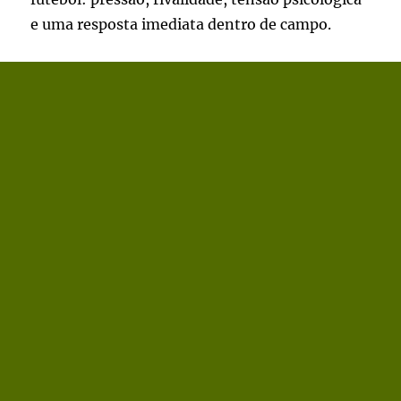
e uma resposta imediata dentro de campo.