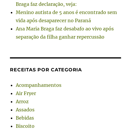
Braga faz declaração, veja:
Menino autista de 5 anos é encontrado sem
vida após desaparecer no Paraná
Ana Maria Braga faz desabafo ao vivo após
separação da filha ganhar repercussão
RECEITAS POR CATEGORIA
Acompanhamentos
Air Fryer
Arroz
Assados
Bebidas
Biscoito