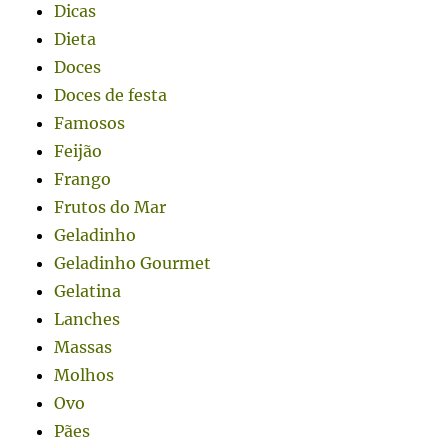
Dicas
Dieta
Doces
Doces de festa
Famosos
Feijão
Frango
Frutos do Mar
Geladinho
Geladinho Gourmet
Gelatina
Lanches
Massas
Molhos
Ovo
Pães