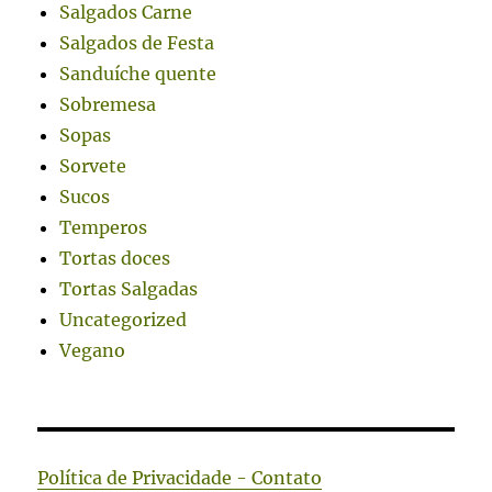
Salgados Carne
Salgados de Festa
Sanduíche quente
Sobremesa
Sopas
Sorvete
Sucos
Temperos
Tortas doces
Tortas Salgadas
Uncategorized
Vegano
Política de Privacidade - Contato