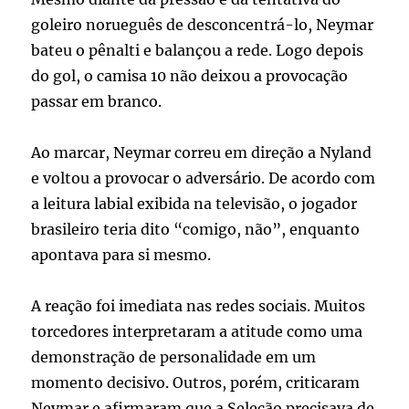
goleiro norueguês de desconcentrá-lo, Neymar
bateu o pênalti e balançou a rede. Logo depois
do gol, o camisa 10 não deixou a provocação
passar em branco.
Ao marcar, Neymar correu em direção a Nyland
e voltou a provocar o adversário. De acordo com
a leitura labial exibida na televisão, o jogador
brasileiro teria dito “comigo, não”, enquanto
apontava para si mesmo.
A reação foi imediata nas redes sociais. Muitos
torcedores interpretaram a atitude como uma
demonstração de personalidade em um
momento decisivo. Outros, porém, criticaram
Neymar e afirmaram que a Seleção precisava de