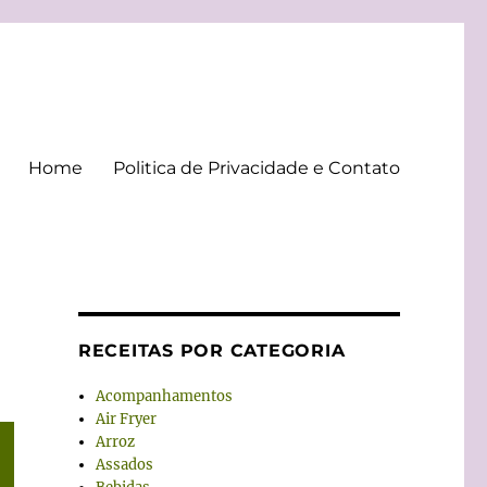
Home
Politica de Privacidade e Contato
RECEITAS POR CATEGORIA
Acompanhamentos
Air Fryer
Arroz
Assados