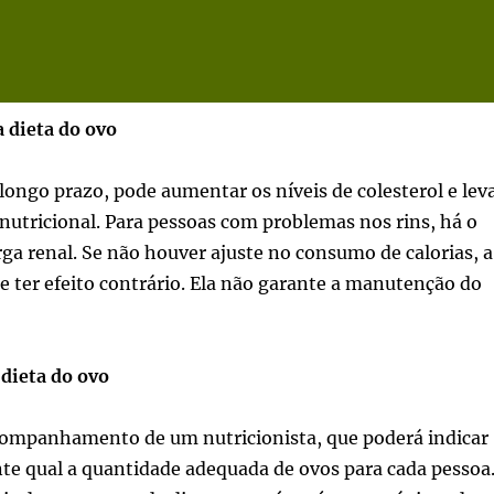
 dieta do ovo
longo prazo, pode aumentar os níveis de colesterol e lev
 nutricional. Para pessoas com problemas nos rins, há o
rga renal. Se não houver ajuste no consumo de calorias, a
e ter efeito contrário. Ela não garante a manutenção do
 dieta do ovo
 acompanhamento de um nutricionista, que poderá indicar
te qual a quantidade adequada de ovos para cada pessoa