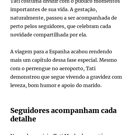
Tati costuma dividir com o público momentos
importantes de sua vida. A gestação,
naturalmente, passou a ser acompanhada de
perto pelos seguidores, que celebram cada
novidade compartilhada por ela.
A viagem para a Espanha acabou rendendo
mais um capítulo dessa fase especial. Mesmo
com o perrengue no aeroporto, Tati
demonstrou que segue vivendo a gravidez com
leveza, bom humor e apoio do marido.
Seguidores acompanham cada
detalhe