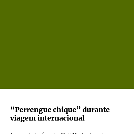
“Perrengue chique” durante
viagem internacional