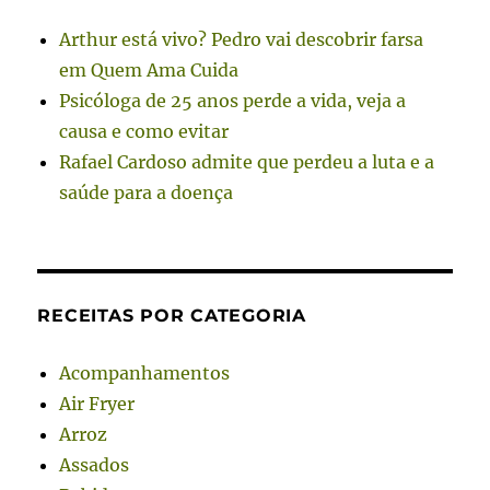
Arthur está vivo? Pedro vai descobrir farsa
em Quem Ama Cuida
Psicóloga de 25 anos perde a vida, veja a
causa e como evitar
Rafael Cardoso admite que perdeu a luta e a
saúde para a doença
RECEITAS POR CATEGORIA
Acompanhamentos
Air Fryer
Arroz
Assados