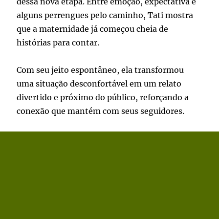
dessa nova etapa. Entre emoção, expectativa e
alguns perrengues pelo caminho, Tati mostra
que a maternidade já começou cheia de
histórias para contar.
Com seu jeito espontâneo, ela transformou
uma situação desconfortável em um relato
divertido e próximo do público, reforçando a
conexão que mantém com seus seguidores.