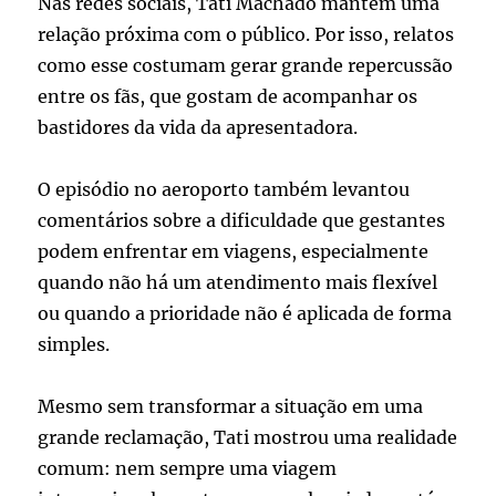
Nas redes sociais, Tati Machado mantém uma
relação próxima com o público. Por isso, relatos
como esse costumam gerar grande repercussão
entre os fãs, que gostam de acompanhar os
bastidores da vida da apresentadora.
O episódio no aeroporto também levantou
comentários sobre a dificuldade que gestantes
podem enfrentar em viagens, especialmente
quando não há um atendimento mais flexível
ou quando a prioridade não é aplicada de forma
simples.
Mesmo sem transformar a situação em uma
grande reclamação, Tati mostrou uma realidade
comum: nem sempre uma viagem