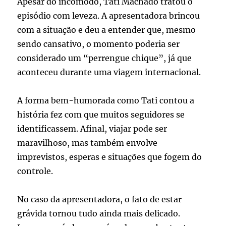
Apesar do incômodo, Tati Machado tratou o
episódio com leveza. A apresentadora brincou
com a situação e deu a entender que, mesmo
sendo cansativo, o momento poderia ser
considerado um “perrengue chique”, já que
aconteceu durante uma viagem internacional.
A forma bem-humorada como Tati contou a
história fez com que muitos seguidores se
identificassem. Afinal, viajar pode ser
maravilhoso, mas também envolve
imprevistos, esperas e situações que fogem do
controle.
No caso da apresentadora, o fato de estar
grávida tornou tudo ainda mais delicado.