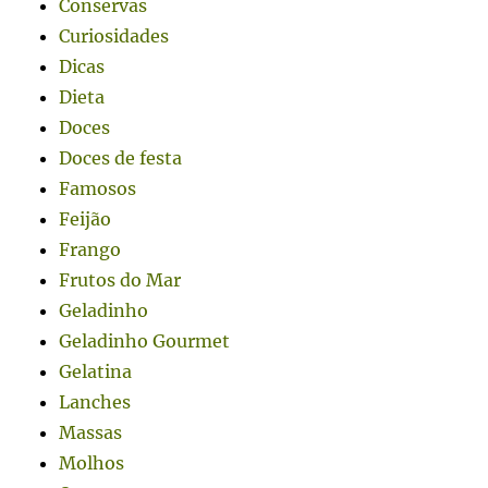
Conservas
Curiosidades
Dicas
Dieta
Doces
Doces de festa
Famosos
Feijão
Frango
Frutos do Mar
Geladinho
Geladinho Gourmet
Gelatina
Lanches
Massas
Molhos