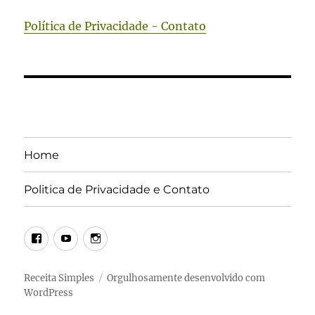
Política de Privacidade - Contato
Home
Politica de Privacidade e Contato
Facebook
Youtube
Instagram
Receita Simples
Orgulhosamente desenvolvido com
WordPress