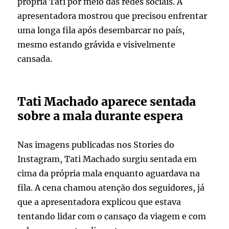
própria Tati por meio das redes sociais. A
apresentadora mostrou que precisou enfrentar
uma longa fila após desembarcar no país,
mesmo estando grávida e visivelmente
cansada.
Tati Machado aparece sentada
sobre a mala durante espera
Nas imagens publicadas nos Stories do
Instagram, Tati Machado surgiu sentada em
cima da própria mala enquanto aguardava na
fila. A cena chamou atenção dos seguidores, já
que a apresentadora explicou que estava
tentando lidar com o cansaço da viagem e com