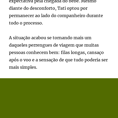
expectativa pela chegada do bebê. Mesmo
diante do desconforto, Tati optou por
permanecer ao lado do companheiro durante
todo o processo.
A situação acabou se tornando mais um
daqueles perrengues de viagem que muitas
pessoas conhecem bem: filas longas, cansaço
após o voo e a sensação de que tudo poderia ser
mais simples.