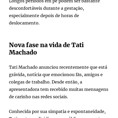
Longos períodos em pé podem ser bastante
desconfortáveis durante a gestação,
especialmente depois de horas de
deslocamento.
Nova fase na vida de Tati
Machado
Tati Machado anunciou recentemente que está
grávida, notícia que emocionou fãs, amigos e
colegas de trabalho. Desde então, a
apresentadora tem recebido muitas mensagens
de carinho nas redes sociais.
Conhecida por sua simpatia e espontaneidade,