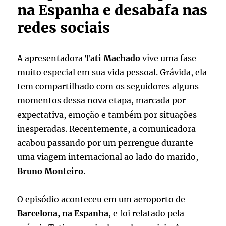
na Espanha e desabafa nas
redes sociais
A apresentadora
Tati Machado
vive uma fase
muito especial em sua vida pessoal. Grávida, ela
tem compartilhado com os seguidores alguns
momentos dessa nova etapa, marcada por
expectativa, emoção e também por situações
inesperadas. Recentemente, a comunicadora
acabou passando por um perrengue durante
uma viagem internacional ao lado do marido,
Bruno Monteiro
.
O episódio aconteceu em um aeroporto de
Barcelona, na Espanha
, e foi relatado pela