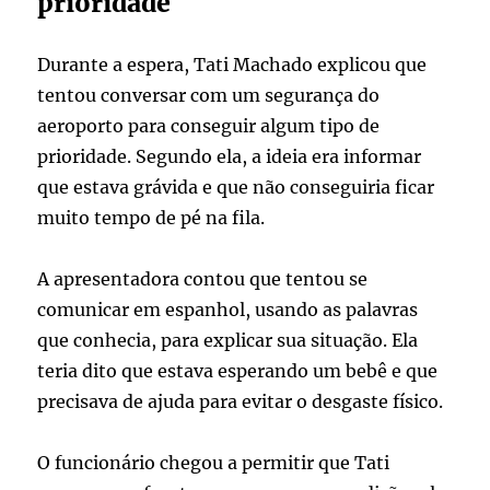
prioridade
Durante a espera, Tati Machado explicou que
tentou conversar com um segurança do
aeroporto para conseguir algum tipo de
prioridade. Segundo ela, a ideia era informar
que estava grávida e que não conseguiria ficar
muito tempo de pé na fila.
A apresentadora contou que tentou se
comunicar em espanhol, usando as palavras
que conhecia, para explicar sua situação. Ela
teria dito que estava esperando um bebê e que
precisava de ajuda para evitar o desgaste físico.
O funcionário chegou a permitir que Tati