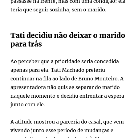
passasse na frente, mas com uma condição: ela
teria que seguir sozinha, sem o marido.
Tati decidiu não deixar o marido
para trás
Ao perceber que a prioridade seria concedida
apenas para ela, Tati Machado preferiu
continuar na fila ao lado de Bruno Monteiro. A
apresentadora não quis se separar do marido
naquele momento e decidiu enfrentar a espera
junto com ele.
A atitude mostrou a parceria do casal, que vem
vivendo junto esse período de mudanças e