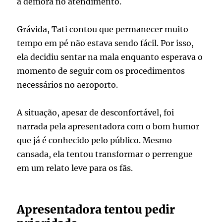
a demora no atendimento.
Grávida, Tati contou que permanecer muito
tempo em pé não estava sendo fácil. Por isso,
ela decidiu sentar na mala enquanto esperava o
momento de seguir com os procedimentos
necessários no aeroporto.
A situação, apesar de desconfortável, foi
narrada pela apresentadora com o bom humor
que já é conhecido pelo público. Mesmo
cansada, ela tentou transformar o perrengue
em um relato leve para os fãs.
Apresentadora tentou pedir