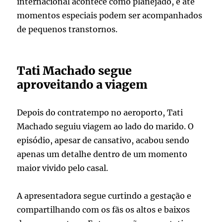
internacional acontece como planejado, e até
momentos especiais podem ser acompanhados
de pequenos transtornos.
Tati Machado segue
aproveitando a viagem
Depois do contratempo no aeroporto, Tati
Machado seguiu viagem ao lado do marido. O
episódio, apesar de cansativo, acabou sendo
apenas um detalhe dentro de um momento
maior vivido pelo casal.
A apresentadora segue curtindo a gestação e
compartilhando com os fãs os altos e baixos