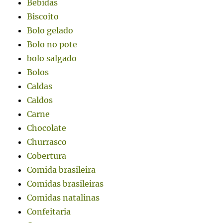
Bebidas
Biscoito
Bolo gelado
Bolo no pote
bolo salgado
Bolos
Caldas
Caldos
Carne
Chocolate
Churrasco
Cobertura
Comida brasileira
Comidas brasileiras
Comidas natalinas
Confeitaria