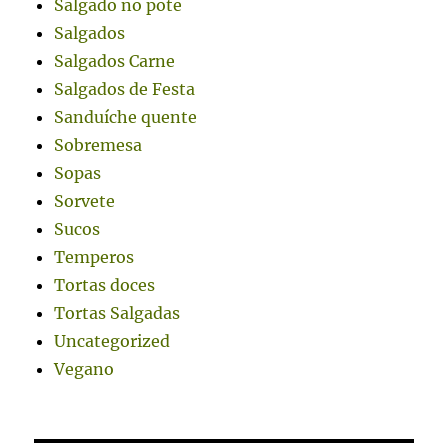
Salgado no pote
Salgados
Salgados Carne
Salgados de Festa
Sanduíche quente
Sobremesa
Sopas
Sorvete
Sucos
Temperos
Tortas doces
Tortas Salgadas
Uncategorized
Vegano