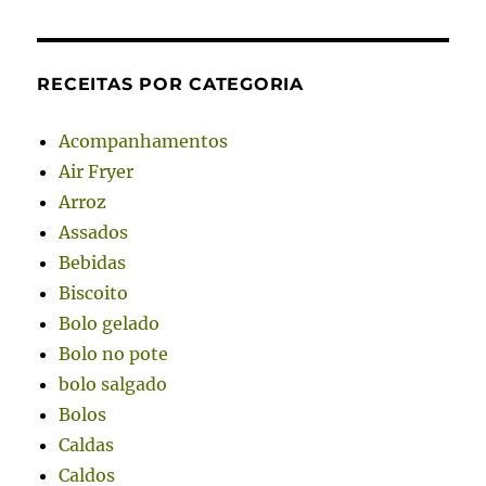
RECEITAS POR CATEGORIA
Acompanhamentos
Air Fryer
Arroz
Assados
Bebidas
Biscoito
Bolo gelado
Bolo no pote
bolo salgado
Bolos
Caldas
Caldos