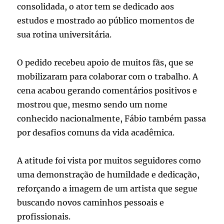
consolidada, o ator tem se dedicado aos
estudos e mostrado ao público momentos de
sua rotina universitária.
O pedido recebeu apoio de muitos fãs, que se
mobilizaram para colaborar com o trabalho. A
cena acabou gerando comentários positivos e
mostrou que, mesmo sendo um nome
conhecido nacionalmente, Fábio também passa
por desafios comuns da vida acadêmica.
A atitude foi vista por muitos seguidores como
uma demonstração de humildade e dedicação,
reforçando a imagem de um artista que segue
buscando novos caminhos pessoais e
profissionais.