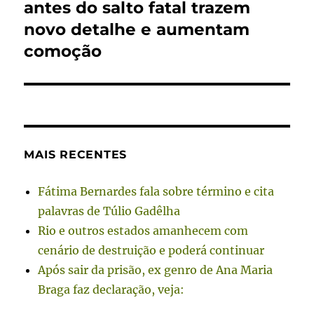
post:
antes do salto fatal trazem
novo detalhe e aumentam
comoção
MAIS RECENTES
Fátima Bernardes fala sobre término e cita
palavras de Túlio Gadêlha
Rio e outros estados amanhecem com
cenário de destruição e poderá continuar
Após sair da prisão, ex genro de Ana Maria
Braga faz declaração, veja: