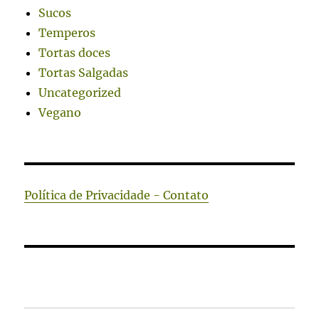
Sucos
Temperos
Tortas doces
Tortas Salgadas
Uncategorized
Vegano
Política de Privacidade - Contato