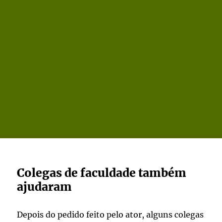
Colegas de faculdade também
ajudaram
Depois do pedido feito pelo ator, alguns colegas