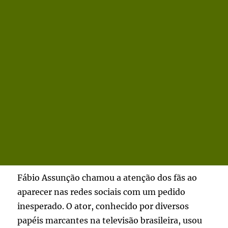
Fábio Assunção chamou a atenção dos fãs ao
aparecer nas redes sociais com um pedido
inesperado. O ator, conhecido por diversos
papéis marcantes na televisão brasileira, usou