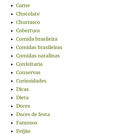
Carne
Chocolate
Churrasco
Cobertura
Comida brasileira
Comidas brasileiras
Comidas natalinas
Confeitaria
Conservas
Curiosidades
Dicas
Dieta
Doces
Doces de festa
Famosos
Feijão