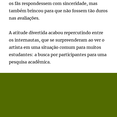
os fãs respondessem com sinceridade, mas
também brincou para que não fossem tão duros
nas avaliações.
A atitude divertida acabou repercutindo entre
os internautas, que se surpreenderam ao ver o
artista em uma situação comum para muitos
estudantes: a busca por participantes para uma
pesquisa acadêmica.