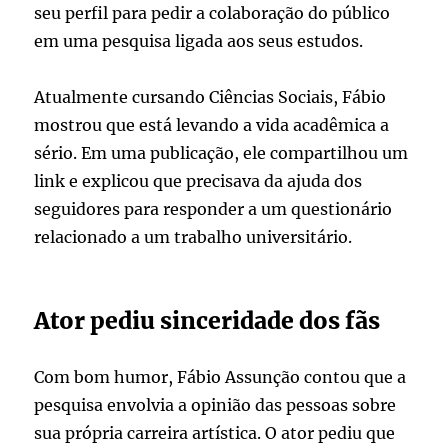
seu perfil para pedir a colaboração do público
em uma pesquisa ligada aos seus estudos.
Atualmente cursando Ciências Sociais, Fábio
mostrou que está levando a vida acadêmica a
sério. Em uma publicação, ele compartilhou um
link e explicou que precisava da ajuda dos
seguidores para responder a um questionário
relacionado a um trabalho universitário.
Ator pediu sinceridade dos fãs
Com bom humor, Fábio Assunção contou que a
pesquisa envolvia a opinião das pessoas sobre
sua própria carreira artística. O ator pediu que