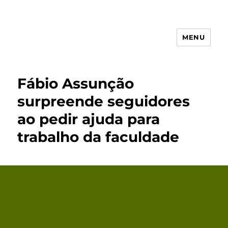
MENU
Receita Simples
Fábio Assunção
surpreende seguidores
ao pedir ajuda para
trabalho da faculdade