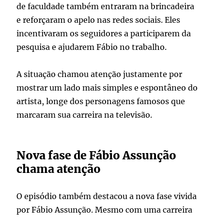
de faculdade também entraram na brincadeira
e reforçaram o apelo nas redes sociais. Eles
incentivaram os seguidores a participarem da
pesquisa e ajudarem Fábio no trabalho.
A situação chamou atenção justamente por
mostrar um lado mais simples e espontâneo do
artista, longe dos personagens famosos que
marcaram sua carreira na televisão.
Nova fase de Fábio Assunção
chama atenção
O episódio também destacou a nova fase vivida
por Fábio Assunção. Mesmo com uma carreira