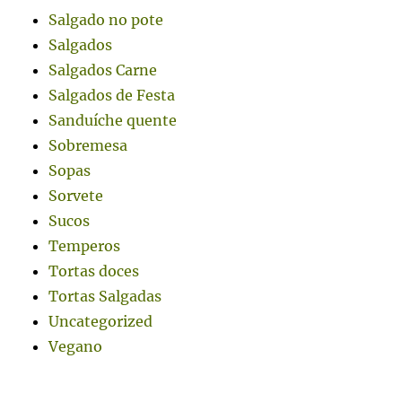
Salgado no pote
Salgados
Salgados Carne
Salgados de Festa
Sanduíche quente
Sobremesa
Sopas
Sorvete
Sucos
Temperos
Tortas doces
Tortas Salgadas
Uncategorized
Vegano