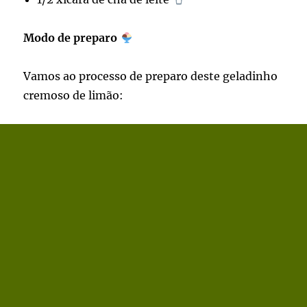
Modo de preparo
Vamos ao processo de preparo deste geladinho
cremoso de limão: