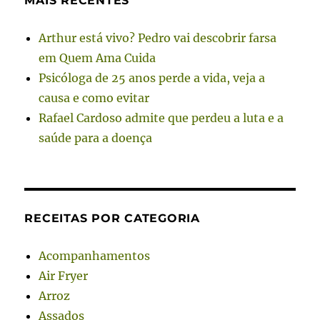
MAIS RECENTES
Arthur está vivo? Pedro vai descobrir farsa
em Quem Ama Cuida
Psicóloga de 25 anos perde a vida, veja a
causa e como evitar
Rafael Cardoso admite que perdeu a luta e a
saúde para a doença
RECEITAS POR CATEGORIA
Acompanhamentos
Air Fryer
Arroz
Assados