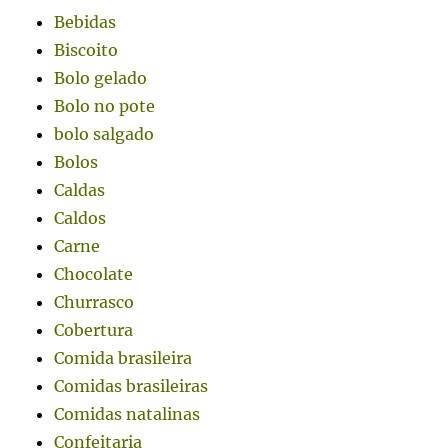
Bebidas
Biscoito
Bolo gelado
Bolo no pote
bolo salgado
Bolos
Caldas
Caldos
Carne
Chocolate
Churrasco
Cobertura
Comida brasileira
Comidas brasileiras
Comidas natalinas
Confeitaria