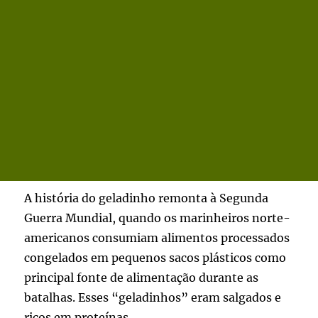
A história do geladinho remonta à Segunda
Guerra Mundial, quando os marinheiros norte-
americanos consumiam alimentos processados
congelados em pequenos sacos plásticos como
principal fonte de alimentação durante as
batalhas. Esses “geladinhos” eram salgados e
ricos em proteínas.