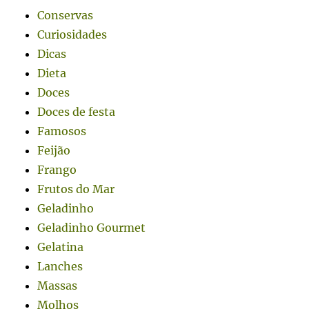
Conservas
Curiosidades
Dicas
Dieta
Doces
Doces de festa
Famosos
Feijão
Frango
Frutos do Mar
Geladinho
Geladinho Gourmet
Gelatina
Lanches
Massas
Molhos