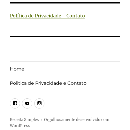
Política de Privacidade - Contato
Home
Politica de Privacidade e Contato
Facebook
Youtube
Instagram
Receita Simples
Orgulhosamente desenvolvido com
WordPress