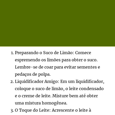
Preparando o Suco de Limão: Comece
espremendo os limões para obter o suco.
Lembre-se de coar para evitar sementes e
pedaços de polpa.
Liquidificador Amigo: Em um liquidificador,
coloque o suco de limão, o leite condensado
e o creme de leite. Misture bem até obter
uma mistura homogênea.
O Toque do Leite: Acrescente o leite à