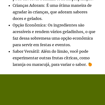
Crianças Adoram: É uma ótima maneira de
agradar às crianças, que adoram sabores
doces e gelados.
Opção Econômica: Os ingredientes são
acessíveis e rendem vários geladinhos, o que
faz dessa sobremesa uma opção econômica
para servir em festas e eventos.
Sabor Versátil: Além do limão, você pode
experimentar outras frutas cítricas, como
laranja ou maracujá, para variar o sabor.