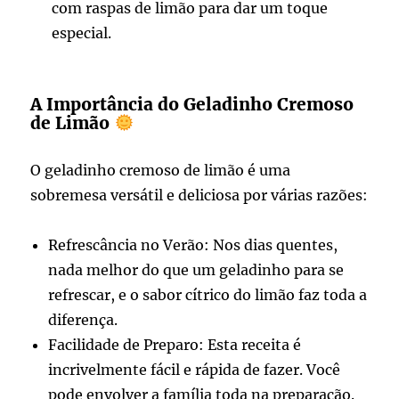
com raspas de limão para dar um toque
especial.
A Importância do Geladinho Cremoso
de Limão
O geladinho cremoso de limão é uma
sobremesa versátil e deliciosa por várias razões:
Refrescância no Verão: Nos dias quentes,
nada melhor do que um geladinho para se
refrescar, e o sabor cítrico do limão faz toda a
diferença.
Facilidade de Preparo: Esta receita é
incrivelmente fácil e rápida de fazer. Você
pode envolver a família toda na preparação.