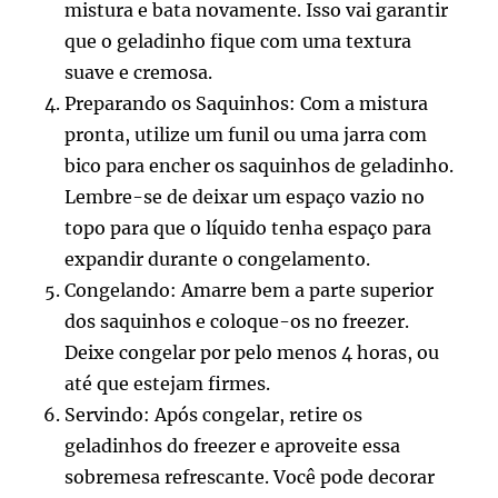
mistura e bata novamente. Isso vai garantir
que o geladinho fique com uma textura
suave e cremosa.
Preparando os Saquinhos: Com a mistura
pronta, utilize um funil ou uma jarra com
bico para encher os saquinhos de geladinho.
Lembre-se de deixar um espaço vazio no
topo para que o líquido tenha espaço para
expandir durante o congelamento.
Congelando: Amarre bem a parte superior
dos saquinhos e coloque-os no freezer.
Deixe congelar por pelo menos 4 horas, ou
até que estejam firmes.
Servindo: Após congelar, retire os
geladinhos do freezer e aproveite essa
sobremesa refrescante. Você pode decorar