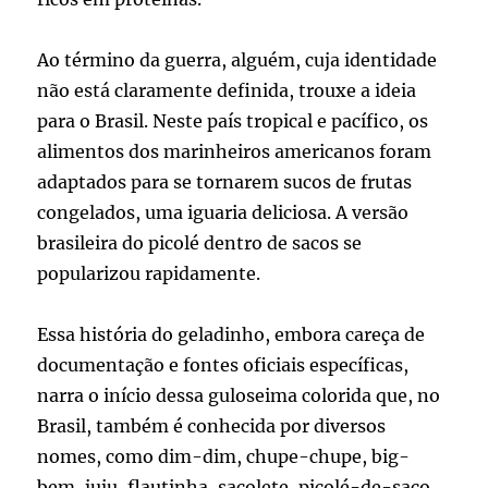
Ao término da guerra, alguém, cuja identidade
não está claramente definida, trouxe a ideia
para o Brasil. Neste país tropical e pacífico, os
alimentos dos marinheiros americanos foram
adaptados para se tornarem sucos de frutas
congelados, uma iguaria deliciosa. A versão
brasileira do picolé dentro de sacos se
popularizou rapidamente.
Essa história do geladinho, embora careça de
documentação e fontes oficiais específicas,
narra o início dessa guloseima colorida que, no
Brasil, também é conhecida por diversos
nomes, como dim-dim, chupe-chupe, big-
bem, juju, flautinha, sacolete, picolé-de-saco,